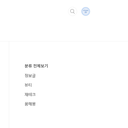
분류 전체보기
정보글
뷰티
재테크
꿈해몽