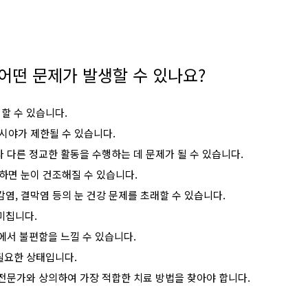
 어떤 문제가 발생할 수 있나요?
할 수 있습니다.
 시야가 제한될 수 있습니다.
 다른 정교한 활동을 수행하는 데 문제가 될 수 있습니다.
못하면 눈이 건조해질 수 있습니다.
 감염, 결막염 등의 눈 건강 문제를 초래할 수 있습니다.
미칩니다.
에서 불편함을 느낄 수 있습니다.
필요한 상태입니다.
 전문가와 상의하여 가장 적합한 치료 방법을 찾아야 합니다.