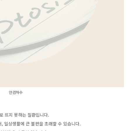
안검하수
로 뜨지 못하는 질환입니다.
, 일상생활에 큰 불편을 초래할 수 있습니다.