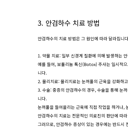
3. 안검하수 치료 방법
안검하수의 치료 방법은 그 원인에 따라 달라집니다
1. 약물 치료: 일부 신경계 질환에 의해 발생하는 
예를 들어, 보툴리눔 톡신(Botox) 주사는 일시
니다.
2. 물리치료: 물리치료는 눈꺼풀의 근육을 강화하고
3. 수술: 중증의 안검하수의 경우, 수술을 통해 
니다.
눈꺼풀을 들어올리는 근육에 직접 작업을 하거나, 
안검하수의 치료는 전문적인 의료진의 판단에 따라
그러므로, 안검하수 증상이 있는 경우에는 반드시