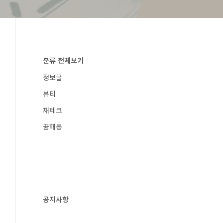
분류 전체보기
정보글
뷰티
재테크
꿈해몽
공지사항