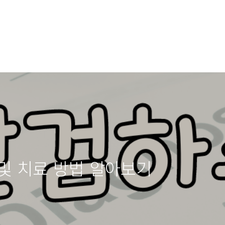
및 치료 방법 알아보기