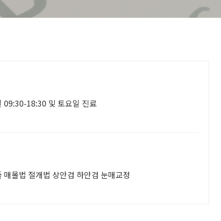
:30-18:30 및 토요일 진료
풀 매몰법 절개법 상안검 하안검 눈매교정