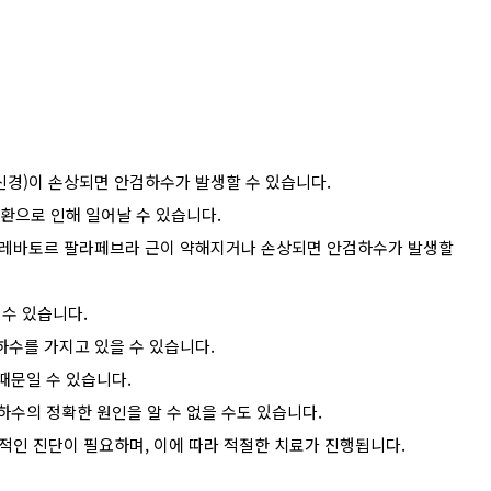
 신경)이 손상되면 안검하수가 발생할 수 있습니다.
질환으로 인해 일어날 수 있습니다.
주는 레바토르 팔라페브라 근이 약해지거나 손상되면 안검하수가 발생할
 수 있습니다.
하수를 가지고 있을 수 있습니다.
때문일 수 있습니다.
하수의 정확한 원인을 알 수 없을 수도 있습니다.
인 진단이 필요하며, 이에 따라 적절한 치료가 진행됩니다.