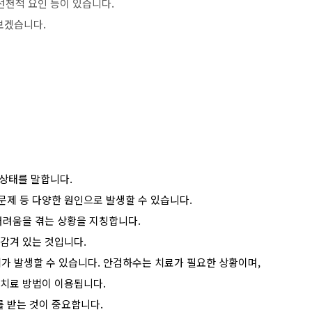
 선천적 요인 등이 있습니다.
보겠습니다.
 상태를 말합니다.
문제 등 다양한 원인으로 발생할 수 있습니다.
 어려움을 겪는 상황을 지칭합니다.
 감겨 있는 것입니다.
가 발생할 수 있습니다. 안검하수는 치료가 필요한 상황이며,
 치료 방법이 이용됩니다.
를 받는 것이 중요합니다.