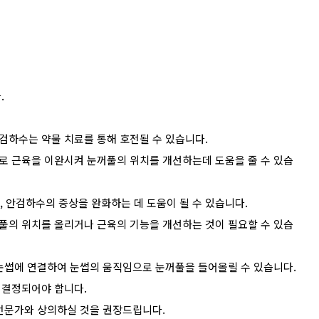
.
안검하수는 약물 치료를 통해 호전될 수 있습니다.
적으로 근육을 이완시켜 눈꺼풀의 위치를 개선하는데 도움을 줄 수 있습
, 안검하수의 증상을 완화하는 데 도움이 될 수 있습니다.
눈꺼풀의 위치를 올리거나 근육의 기능을 개선하는 것이 필요할 수 있습
눈썹에 연결하여 눈썹의 움직임으로 눈꺼풀을 들어올릴 수 있습니다.
 결정되어야 합니다.
 전문가와 상의하실 것을 권장드립니다.