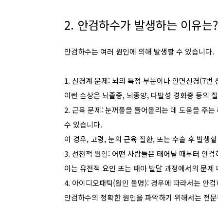
2. 안검하수가 발생하는 이유는?
안검하수는 여러 원인에 의해 발생할 수 있습니다.
1. 신경계 문제: 뇌의 특정 부분이나 안면신경(7번
이런 손상은 뇌졸중, 뇌종양, 다발성 경화증 등의 
2. 근육 문제: 눈꺼풀을 들어올리는 데 도움을 
수 있습니다.
이 경우, 고령, 눈의 근육 질환, 또는 수술 후 발생할
3. 선천적 원인: 어떤 사람들은 태어날 때부터 안검
이는 유전적 요인 또는 태아 발달 과정에서의 문제 
4. 아이디오패틱(원인 불명): 경우에 따라서는 안검
안검하수의 정확한 원인을 파악하기 위해서는 전문적