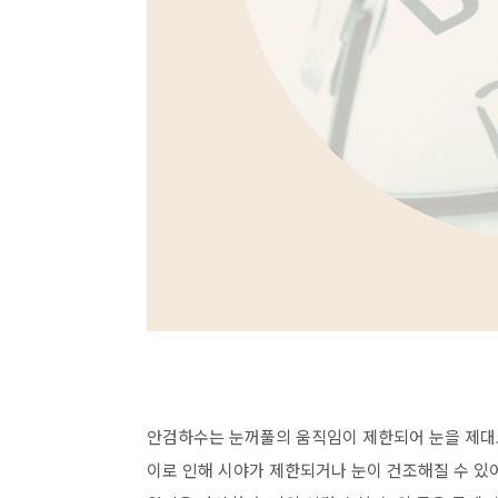
안검하수는 눈꺼풀의 움직임이 제한되어 눈을 제대
이로 인해 시야가 제한되거나 눈이 건조해질 수 있어