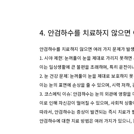
4. 안검하수를 치료하지 않으면
안검하수를 치료하지 않으면 여러 가지 문제가 발생
1. 시야 제한: 눈꺼풀이 눈을 제대로 가리지 못하면
이는 일상생활에 큰 불편을 초래하며, 특히 운전이나
2. 눈 건강 문제: 눈꺼풀이 눈을 제대로 보호하지 
이는 눈의 표면에 손상을 줄 수 있으며, 시력 저하,
3. 코스메틱 이슈: 안검하수는 눈의 외관에 영향을 
이로 인해 자신감이 떨어질 수 있으며, 사회적 상황
따라서, 안검하수는 증상이 발견되는 즉시 치료가 
안검하수에 대한 치료 방법은 여러 가지가 있으니,