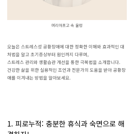
머리아프고 속 울렁
오늘은 스트레스성 공황장애에 대한 정확한 이해와 효과적인 대
처법을 알고 초기증상부터 원인까지 다루며,
스트레스 관리와 생활습관 개선을 통한 극복법을 소개합니다.
건강한 삶을 위한 실용적인 조언과 전문가의 도움을 받아 공황장
애를 이겨내는 방법을 알아보세요.
1. 피로누적
:
충분한
휴식과
숙면으로
해