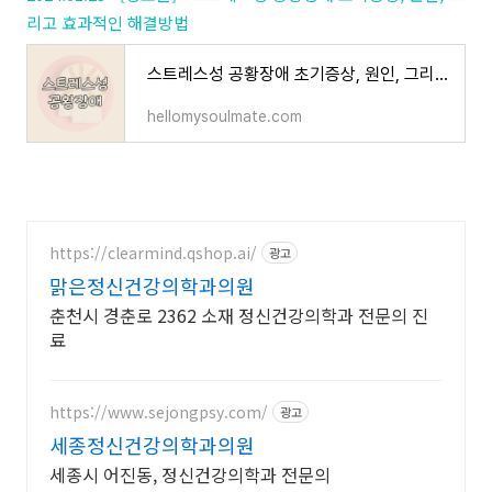
리고 효과적인 해결방법
스트레스성 공황장애 초기증상, 원인, 그리고 효과적인 해결방법
hellomysoulmate.com
https://clearmind.qshop.ai/
광고
맑은정신건강의학과의원
춘천시 경춘로 2362 소재 정신건강의학과 전문의 진
료
https://www.sejongpsy.com/
광고
세종정신건강의학과의원
세종시 어진동, 정신건강의학과 전문의