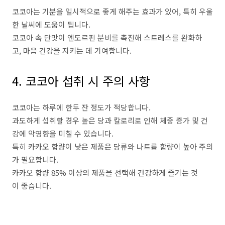
코코아는 기분을 일시적으로 좋게 해주는 효과가 있어, 특히 우울
한 날씨에 도움이 됩니다.
코코아 속 단맛이 엔도르핀 분비를 촉진해 스트레스를 완화하
고, 마음 건강을 지키는 데 기여합니다.
4. 코코아 섭취 시 주의 사항
코코아는 하루에 한두 잔 정도가 적당합니다.
과도하게 섭취할 경우 높은 당과 칼로리로 인해 체중 증가 및 건
강에 악영향을 미칠 수 있습니다.
특히 카카오 함량이 낮은 제품은 당류와 나트륨 함량이 높아 주의
가 필요합니다.
카카오 함량 85% 이상의 제품을 선택해 건강하게 즐기는 것
이 좋습니다.