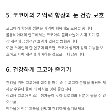
5. 코코아의 기억력 향상과 눈 건강 보호
코코아의 항산화 성분은 기억력 회복에도 도움을 줍니다.
콜롬비아대의 연구에서는 코코아의 플라바놀이 치매 초기 증
상 개선에 긍정적인 효과가 있음을 밝혔습니다.
또한 스페인의 한 연구에 따르면, 코코아 섭취가 망막 기능을 보
호하고 시력 개선에 기여하는 것으로 나타났습니다.
6. 건강하게 코코아 즐기기
건강을 위해 코코아를 섭취할 때는 순수 코코아 분말을 활용해 저
지방 우유나 물에 타 마시는 것이 좋습니다.
상업용 코코아 믹스는 첨가물이 많아 칼로리와 당분이 높을 수 있
으므로,
첨가물이 적은 제품을 선택해 건강하게 즐겨보세요.