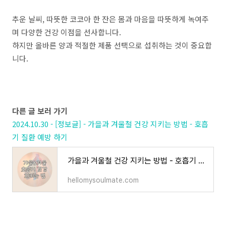
추운 날씨, 따뜻한 코코아 한 잔은 몸과 마음을 따뜻하게 녹여주
며 다양한 건강 이점을 선사합니다.
하지만 올바른 양과 적절한 제품 선택으로 섭취하는 것이 중요합
니다.
다른 글 보러 가기
2024.10.30 - [정보글] - 가을과 겨울철 건강 지키는 방법 - 호흡
기 질환 예방 하기
가을과 겨울철 건강 지키는 방법 - 호흡기 질환 예방 하기
hellomysoulmate.com