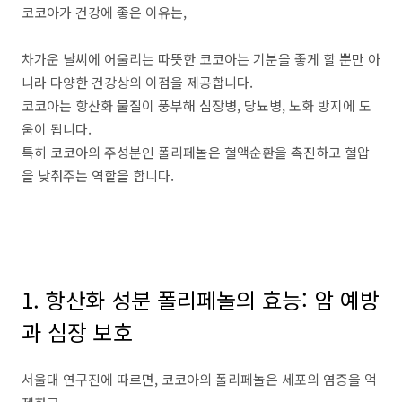
코코아가 건강에 좋은 이유는,
차가운 날씨에 어울리는 따뜻한 코코아는 기분을 좋게 할 뿐만 아
니라 다양한 건강상의 이점을 제공합니다.
코코아는 항산화 물질이 풍부해 심장병, 당뇨병, 노화 방지에 도
움이 됩니다.
특히 코코아의 주성분인 폴리페놀은 혈액순환을 촉진하고 혈압
을 낮춰주는 역할을 합니다.
1. 항산화 성분 폴리페놀의 효능: 암 예방
과 심장 보호
서울대 연구진에 따르면, 코코아의 폴리페놀은 세포의 염증을 억